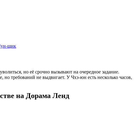
ун-щик
волиться, но её срочно вызывают на очередное задание.
 но требований не выдвигает. У Чхэ-юн есть несколько часов,
стве на Дорама Ленд