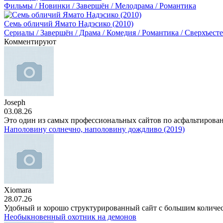
Фильмы / Новинки / Завершён / Мелодрама / Романтика
Семь обличий Ямато Надэсико (2010)
Сериалы / Завершён / Драма / Комедия / Романтика / Сверхъест
Комментируют
Joseph
03.08.26
Это один из самых профессиональных сайтов по асфальтирова
Наполовину солнечно, наполовину дождливо (2019)
Xiomara
28.07.26
Удобный и хорошо структурированный сайт с большим количе
Необыкновенный охотник на демонов