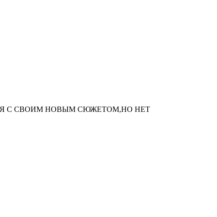
Я С СВОИМ НОВЫМ СЮЖЕТОМ,НО НЕТ