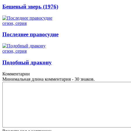
Бешеный зверь (1976)
сезон, серия
Последнее правосудие
сезон, серия
Подобный дракону
Комментарии
Минимальная длина комментария - 30 знаков.