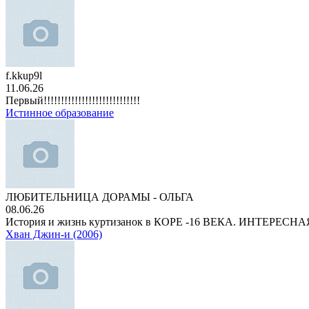
f.kkup9l
11.06.26
Первый!!!!!!!!!!!!!!!!!!!!!!!!!!!!
Истинное образование
ЛЮБИТЕЛЬНИЦА ДОРАМЫ - ОЛЬГА
08.06.26
История и жизнь куртизанок в КОРЕ -16 ВЕКА. ИНТЕРЕС
Хван Джин-и (2006)