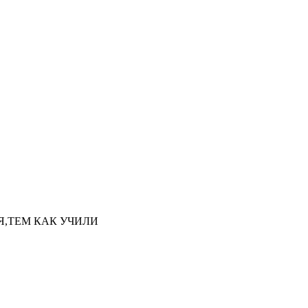
НАЯ,ТЕМ КАК УЧИЛИ