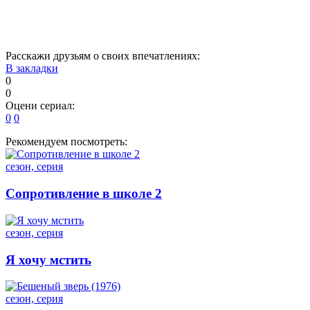
Расскажи друзьям о своих впечатлениях:
В закладки
0
0
Оцени сериал:
0
0
Рекомендуем посмотреть:
сезон, серия
Сопротивление в школе 2
сезон, серия
Я хочу мстить
сезон, серия