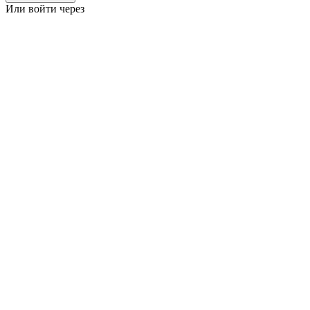
Или войти через