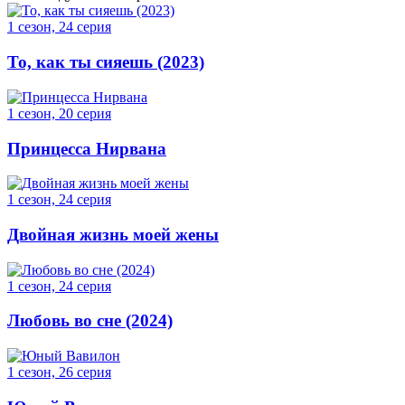
1 сезон, 24 серия
То, как ты сияешь (2023)
1 сезон, 20 серия
Принцесса Нирвана
1 сезон, 24 серия
Двойная жизнь моей жены
1 сезон, 24 серия
Любовь во сне (2024)
1 сезон, 26 серия