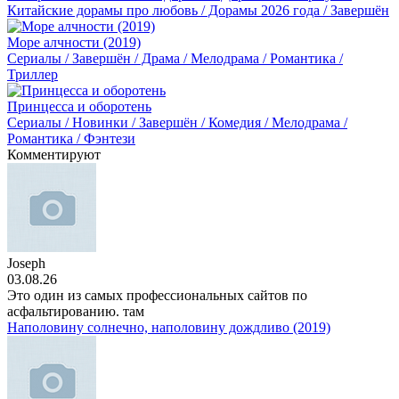
Китайские дорамы про любовь / Дорамы 2026 года / Завершён
Море алчности (2019)
Сериалы / Завершён / Драма / Мелодрама / Романтика /
Триллер
Принцесса и оборотень
Сериалы / Новинки / Завершён / Комедия / Мелодрама /
Романтика / Фэнтези
Комментируют
Joseph
03.08.26
Это один из самых профессиональных сайтов по
асфальтированию. там
Наполовину солнечно, наполовину дождливо (2019)