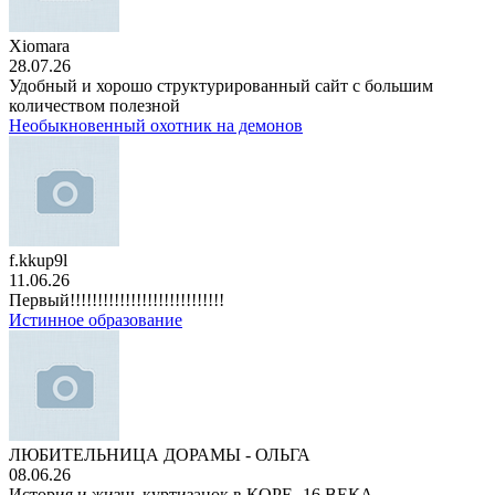
Xiomara
28.07.26
Удобный и хорошо структурированный сайт с большим
количеством полезной
Необыкновенный охотник на демонов
f.kkup9l
11.06.26
Первый!!!!!!!!!!!!!!!!!!!!!!!!!!!!
Истинное образование
ЛЮБИТЕЛЬНИЦА ДОРАМЫ - ОЛЬГА
08.06.26
История и жизнь куртизанок в КОРЕ -16 ВЕКА.