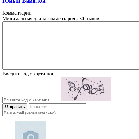
Юный Вавилон
Комментарии
Минимальная длина комментария - 30 знаков.
Введите код с картинки:
Отправить