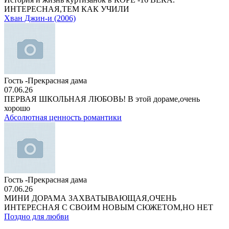
ИНТЕРЕСНАЯ,ТЕМ КАК УЧИЛИ
Хван Джин-и (2006)
Гость -Прекрасная дама
07.06.26
ПЕРВАЯ ШКОЛЬНАЯ ЛЮБОВЬ! В этой дораме,очень
хорошо
Абсолютная ценность романтики
Гость -Прекрасная дама
07.06.26
МИНИ ДОРАМА ЗАХВАТЫВАЮЩАЯ,ОЧЕНЬ
ИНТЕРЕСНАЯ С СВОИМ НОВЫМ СЮЖЕТОМ,НО НЕТ
Поздно для любви