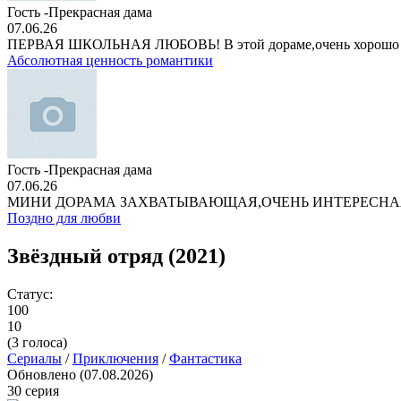
Гость -Прекрасная дама
07.06.26
ПЕРВАЯ ШКОЛЬНАЯ ЛЮБОВЬ! В этой дораме,очень хорошо
Абсолютная ценность романтики
Гость -Прекрасная дама
07.06.26
МИНИ ДОРАМА ЗАХВАТЫВАЮЩАЯ,ОЧЕНЬ ИНТЕРЕСНА
Поздно для любви
Звёздный отряд (2021)
Статус:
100
10
(
3
голоса)
Сериалы
/
Приключения
/
Фантастика
Обновлено (07.08.2026)
30 серия