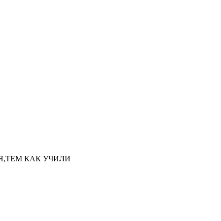
НАЯ,ТЕМ КАК УЧИЛИ