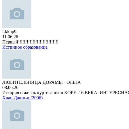
f.kkup9l
11.06.26
Первый!!!!!!!!!!!!!!!!!!!!!!!!!!!!
Истинное образование
ЛЮБИТЕЛЬНИЦА ДОРАМЫ - ОЛЬГА
08.06.26
История и жизнь куртизанок в КОРЕ -16 ВЕКА. ИНТЕРЕС
Хван Джин-и (2006)