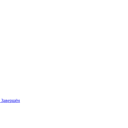
/ Завершён