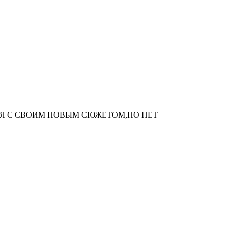
Я С СВОИМ НОВЫМ СЮЖЕТОМ,НО НЕТ