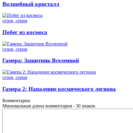
Волшебный кристалл
сезон, серия
Побег из космоса
сезон, серия
Гамера: Защитник Вселенной
сезон, серия
Гамера 2: Нападение космического легиона
Комментарии
Минимальная длина комментария - 30 знаков.