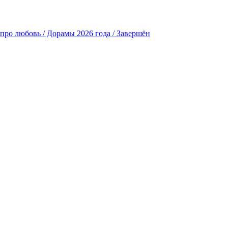
про любовь / Дорамы 2026 года / Завершён