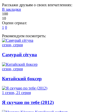
Расскажи друзьям о своих впечатлениях:
В закладки
100
10
Оцени сериал:
1
0
Рекомендуем посмотреть:
сезон, серия
Самурай сёгуна
сезон, серия
Китайский боксер
1 сезон, 21 серия
Я скучаю по тебе (2012)