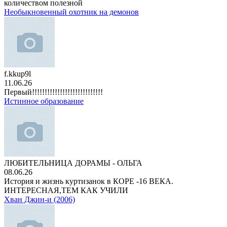
количеством полезной
Необыкновенный охотник на демонов
f.kkup9l
11.06.26
Первый!!!!!!!!!!!!!!!!!!!!!!!!!!!!
Истинное образование
ЛЮБИТЕЛЬНИЦА ДОРАМЫ - ОЛЬГА
08.06.26
История и жизнь куртизанок в КОРЕ -16 ВЕКА.
ИНТЕРЕСНАЯ,ТЕМ КАК УЧИЛИ
Хван Джин-и (2006)