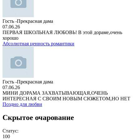
Гость -Прекрасная дама
07.06.26
ПЕРВАЯ ШКОЛЬНАЯ ЛЮБОВЬ! В этой дораме,очень
хорошо
Абсолютная ценность романтики
Гость -Прекрасная дама
07.06.26
МИНИ ДОРАМА ЗАХВАТЫВАЮЩАЯ,ОЧЕНЬ
ИНТЕРЕСНАЯ С СВОИМ НОВЫМ СЮЖЕТОМ,НО НЕТ
Поздно для любви
Скрытое очарование
Статус:
100