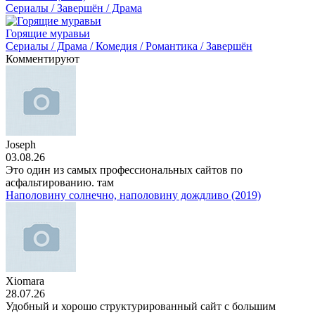
Сериалы / Завершён / Драма
Горящие муравьи
Сериалы / Драма / Комедия / Романтика / Завершён
Комментируют
Joseph
03.08.26
Это один из самых профессиональных сайтов по
асфальтированию. там
Наполовину солнечно, наполовину дождливо (2019)
Xiomara
28.07.26
Удобный и хорошо структурированный сайт с большим