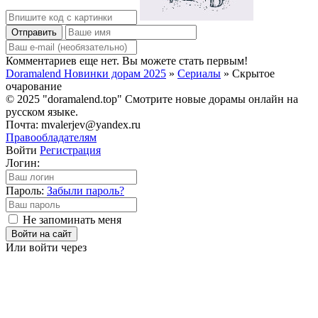
Отправить
Комментариев еще нет. Вы можете стать первым!
Doramalend Новинки дорам 2025
»
Сериалы
» Скрытое
очарование
© 2025 "doramalend.top" Смотрите новые дорамы онлайн на
русском языке.
Почта: mvalerjev@yandex.ru
Правообладателям
Войти
Регистрация
Логин:
Пароль:
Забыли пароль?
Не запоминать меня
Войти на сайт
Или войти через