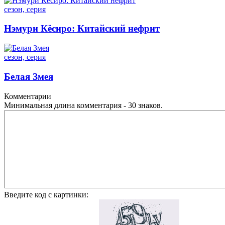
сезон, серия
Нэмури Кёсиро: Китайский нефрит
сезон, серия
Белая Змея
Комментарии
Минимальная длина комментария - 30 знаков.
Введите код с картинки: